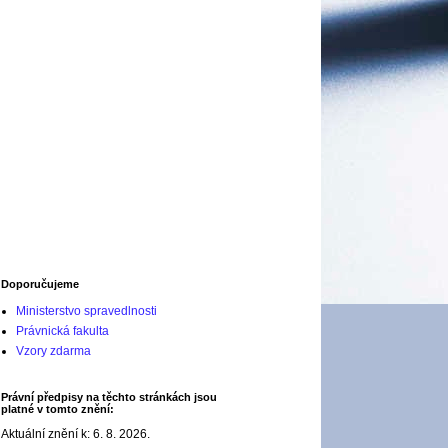
Doporučujeme
Ministerstvo spravedlnosti
Právnická fakulta
Vzory zdarma
Právní předpisy na těchto stránkách jsou
platné v tomto znění:
Aktuální znění k: 6. 8. 2026.