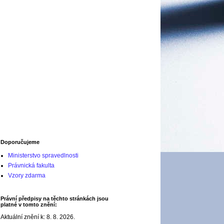
Doporučujeme
Ministerstvo spravedlnosti
Právnická fakulta
Vzory zdarma
Právní předpisy na těchto stránkách jsou
platné v tomto znění:
Aktuální znění k: 8. 8. 2026.