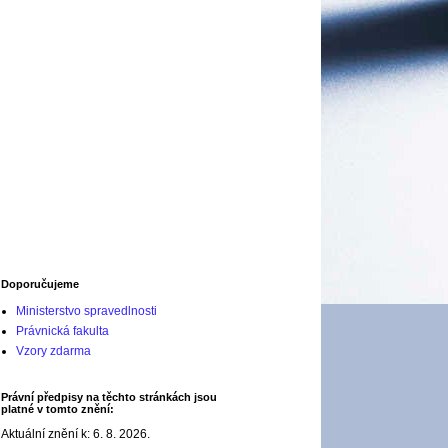
Doporučujeme
Ministerstvo spravedlnosti
Právnická fakulta
Vzory zdarma
Právní předpisy na těchto stránkách jsou
platné v tomto znění:
Aktuální znění k: 6. 8. 2026.